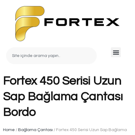
Fortex 450 Serisi Uzun
Sap Bağlama Çantası
Bordo
Home
/
Bağlama Çantası
/ Fortex 450 Serisi Uzun Sap Bağlama