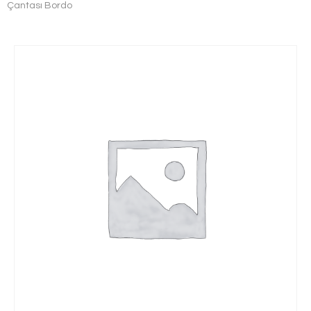
Çantası Bordo