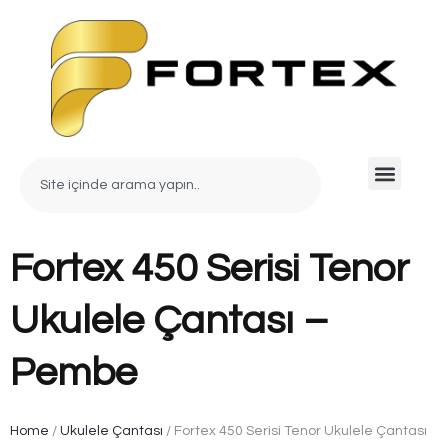
Fortex 450 Serisi Tenor
Ukulele Çantası –
Pembe
Home
/
Ukulele Çantası
/ Fortex 450 Serisi Tenor Ukulele Çantası