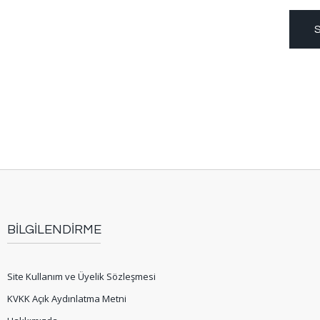
S
BİLGİLENDİRME
Site Kullanım ve Üyelik Sözleşmesi
KVKK Açık Aydınlatma Metni