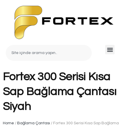
Fortex 300 Serisi Kısa
Sap Bağlama Çantası
Siyah
Home
/
Bağlama Çantası
/ Fortex 300 Serisi Kısa Sap Bağlama