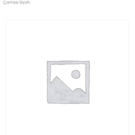
Çantası Siyah