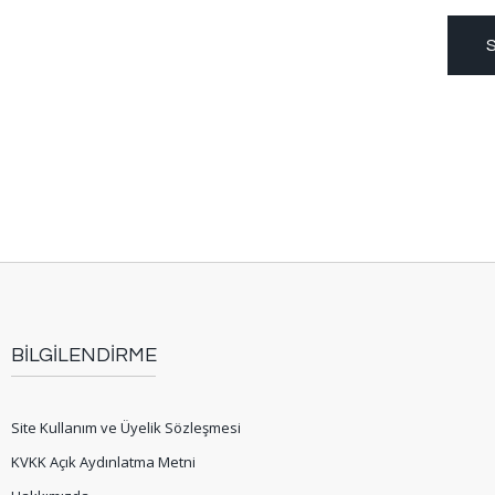
S
BİLGİLENDİRME
Site Kullanım ve Üyelik Sözleşmesi
KVKK Açık Aydınlatma Metni