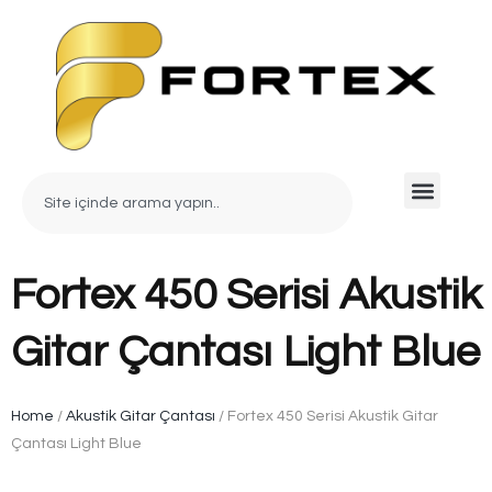
Fortex 450 Serisi Akustik
Gitar Çantası Light Blue
Home
/
Akustik Gitar Çantası
/ Fortex 450 Serisi Akustik Gitar
Çantası Light Blue