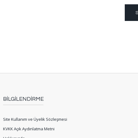
S
BİLGİLENDİRME
Site Kullanım ve Üyelik Sözleşmesi
KVKK Açık Aydınlatma Metni