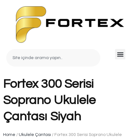
Fortex 300 Serisi
Soprano Ukulele
Çantası Siyah
Home
/
Ukulele Çantası
/ Fortex 300 Serisi Soprano Ukulele