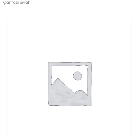
Çantası Siyah