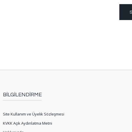
S
BİLGİLENDİRME
Site Kullanım ve Üyelik Sözleşmesi
KVKK Açık Aydınlatma Metni