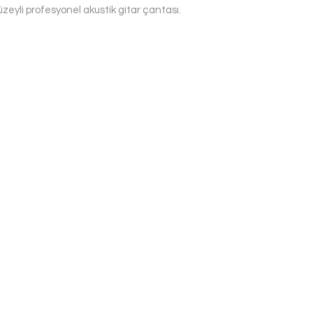
yüzeyli profesyonel akustik gitar çantası.