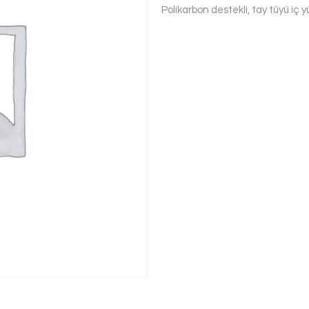
Polikarbon destekli, tay tüyü iç 