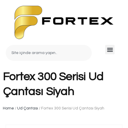
Fortex 300 Serisi Ud
Çantası Siyah
Home
/
Ud Çantası
/ Fortex 300 Serisi Ud Çantası Siyah