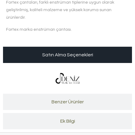
Fortex çantaları, farklı enstrüman tiplerine uygun olarak
geliştirilmiş, kaliteli malzeme ve yüksek koruma sunan
ürünlerdir.
Fortex marka enstrüman çantası.
Satın Alma Seçenekleri
Benzer Ürünler
Ek Bilgi