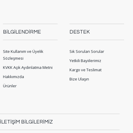
BİLGİLENDİRME
DESTEK
Site Kullanım ve Üyelik
Sık Sorulan Sorular
Sözleşmesi
Yetkili Bayiilerimiz
KVKK Açık Aydınlatma Metni
Kargo ve Teslimat
Hakkımızda
Bize Ulaşın
Ürünler
İLETİŞİM BİLGİLERİMİZ