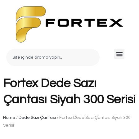
Fortex Dede Sazı
Çantası Siyah 300 Serisi
Home
/
Dede Sazı Çantası
/ Fortex Dede Sazı Çantası Siyah 300
Serisi