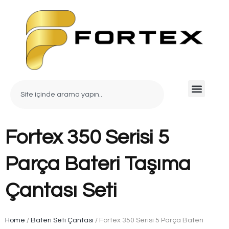
Fortex 350 Serisi 5
Parça Bateri Taşıma
Çantası Seti
Home
/
Bateri Seti Çantası
/ Fortex 350 Serisi 5 Parça Bateri