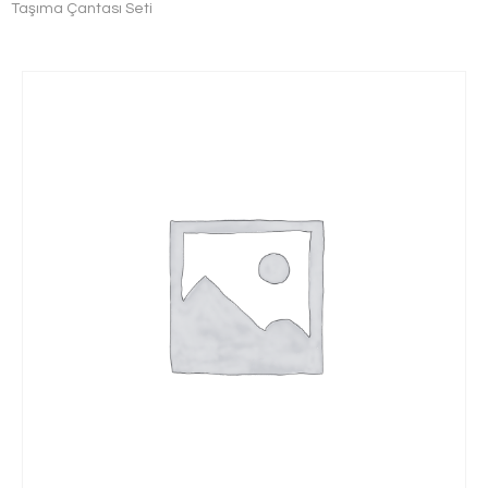
Taşıma Çantası Seti