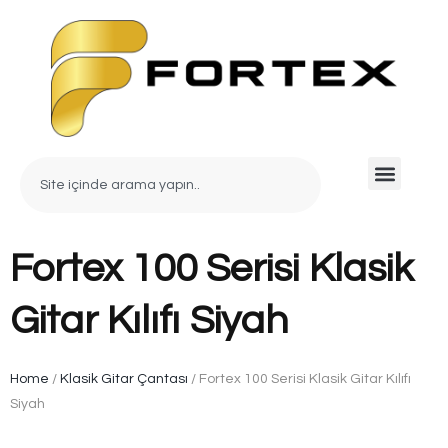
Fortex 100 Serisi Klasik
Gitar Kılıfı Siyah
Home
/
Klasik Gitar Çantası
/ Fortex 100 Serisi Klasik Gitar Kılıfı
Siyah