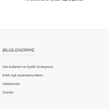
BİLGİLENDİRME
Site Kullanım ve Üyelik Sözleşmesi
KVKK Açık Aydınlatma Metni
Hakkımızda
Ürünler