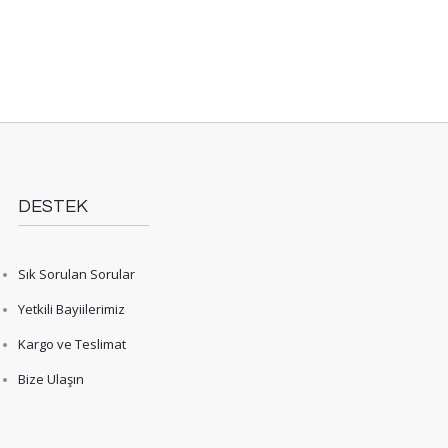
DESTEK
Sık Sorulan Sorular
Yetkili Bayiilerimiz
Kargo ve Teslimat
Bize Ulaşın