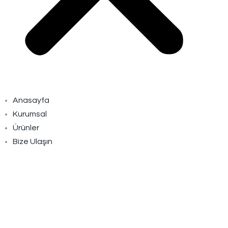
Anasayfa
Kurumsal
Ürünler
Bize Ulaşın