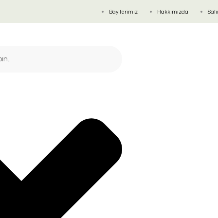
Bayilerimiz
Hakkımızda
Satı