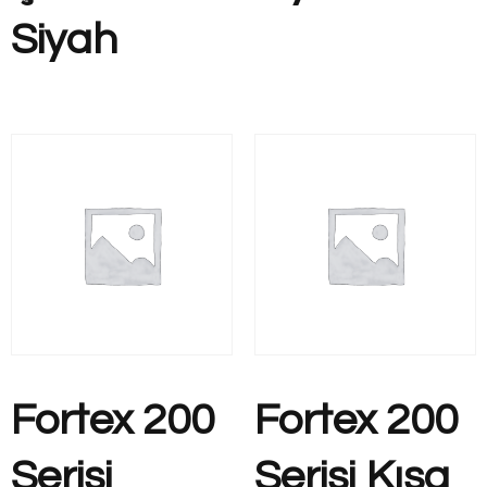
Siyah
Fortex 200
Fortex 200
Serisi
Serisi Kısa