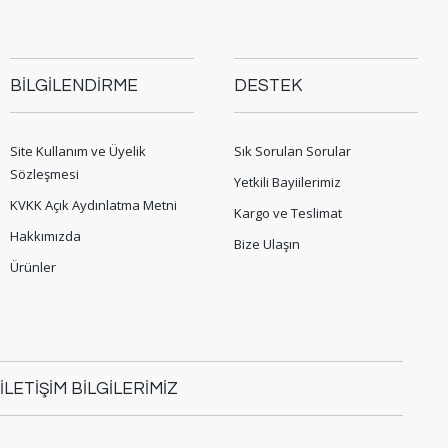
BİLGİLENDİRME
DESTEK
Site Kullanım ve Üyelik
Sık Sorulan Sorular
Sözleşmesi
Yetkili Bayiilerimiz
KVKK Açık Aydınlatma Metni
Kargo ve Teslimat
Hakkımızda
Bize Ulaşın
Ürünler
İLETİŞİM BİLGİLERİMİZ