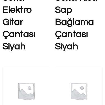
Elektro
Sap
Gitar
Bağlama
Çantası
Çantası
Siyah
Siyah