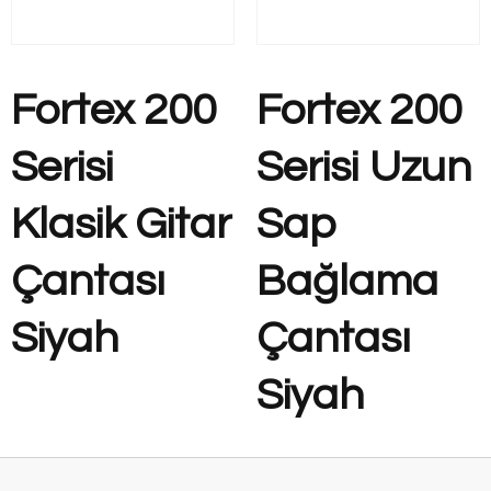
Fortex 200
Fortex 200
Serisi
Serisi Uzun
Klasik Gitar
Sap
Çantası
Bağlama
Siyah
Çantası
Siyah